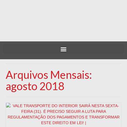
Arquivos Mensais:
agosto 2018