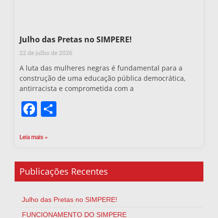
Julho das Pretas no SIMPERE!
22 de julho de 2026
A luta das mulheres negras é fundamental para a
construção de uma educação pública democrática,
antirracista e comprometida com a
Facebook
Share
Leia mais »
Publicações Recentes
Julho das Pretas no SIMPERE!
FUNCIONAMENTO DO SIMPERE