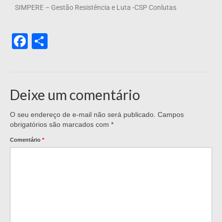
SIMPERE – Gestão Resistência e Luta -CSP Conlutas
Facebook
Share
Deixe um comentário
O seu endereço de e-mail não será publicado.
Campos
obrigatórios são marcados com
*
Comentário
*