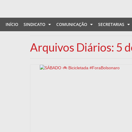
INÍCIO
SINDICATO
COMUNICAÇÃO
SECRETARIAS
Arquivos Diários: 5 