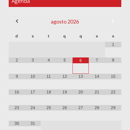
Agenda
agosto
2026
d
s
t
q
q
s
s
1
2
3
4
5
7
8
6
9
10
11
12
13
14
15
16
17
18
19
20
21
22
23
24
25
26
27
28
29
30
31