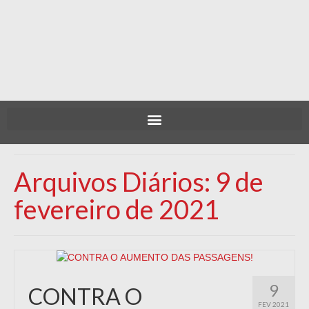
Arquivos Diários: 9 de
fevereiro de 2021
9
CONTRA O
FEV 2021