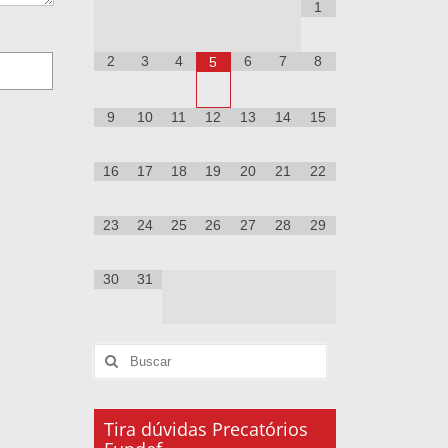
1
2
3
4
6
7
8
5
9
10
11
12
13
14
15
16
17
18
19
20
21
22
23
24
25
26
27
28
29
30
31
Tira dúvidas Precatórios