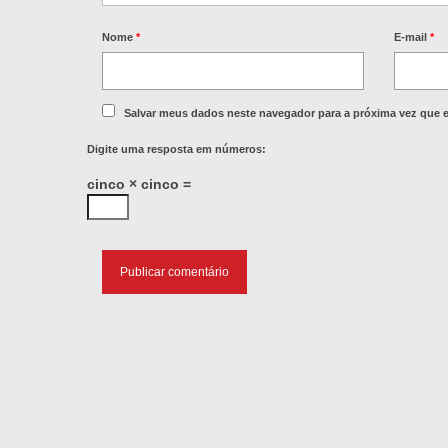
Nome
*
E-mail
*
Salvar meus dados neste navegador para a próxima vez que 
Digite uma resposta em números:
cinco × cinco =