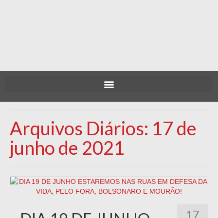
Arquivos Diários: 17 de
junho de 2021
17