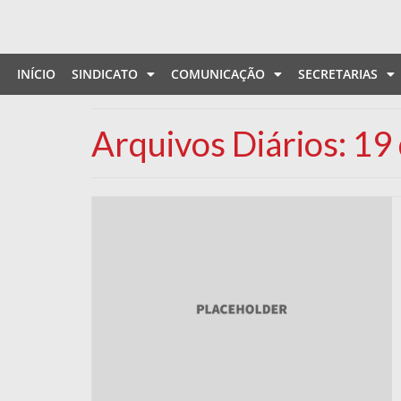
INÍCIO
SINDICATO
COMUNICAÇÃO
SECRETARIAS
Arquivos Diários: 19