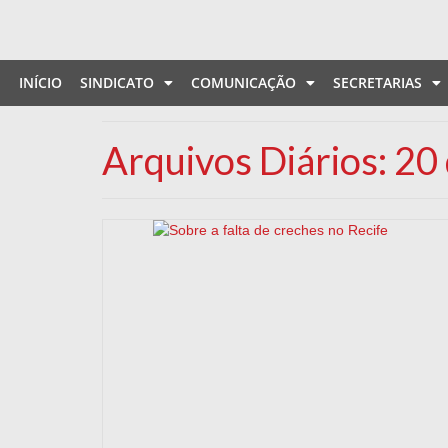
INÍCIO
SINDICATO
COMUNICAÇÃO
SECRETARIAS
Arquivos Diários: 2