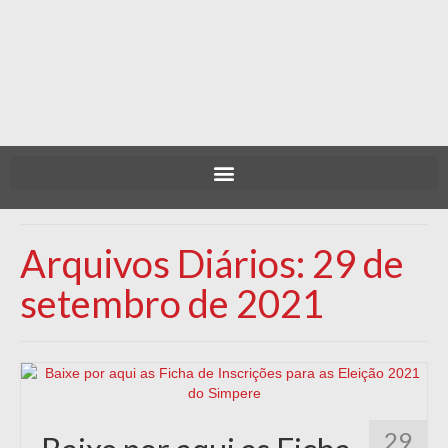
Arquivos Diários: 29 de
setembro de 2021
29