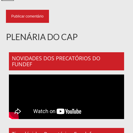
PLENÁRIA DO CAP
NOVIDADES DOS PRECATÓRIOS DO
FUNDEF