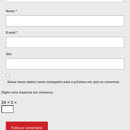
Nome
*
E-mail
*
Site
Salvar meus dados neste navegador para a próxima vez que eu comentar.
Digite uma resposta em números:
20 + 3 =