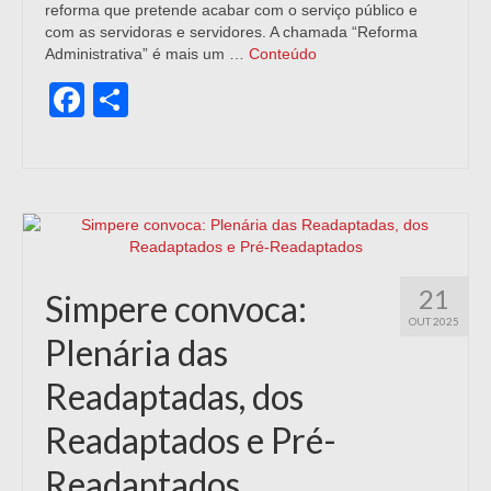
reforma que pretende acabar com o serviço público e
com as servidoras e servidores. A chamada “Reforma
Administrativa” é mais um …
Conteúdo
Facebook
Share
21
Simpere convoca:
OUT 2025
Plenária das
Readaptadas, dos
Readaptados e Pré-
Readaptados