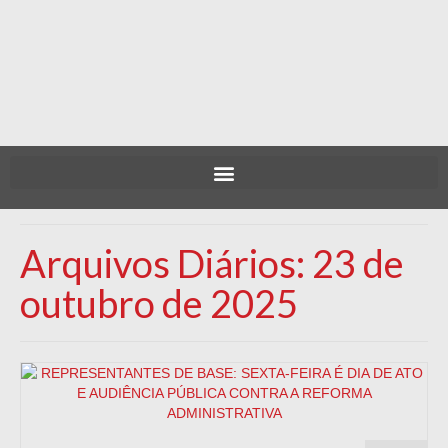
Arquivos Diários: 23 de
outubro de 2025