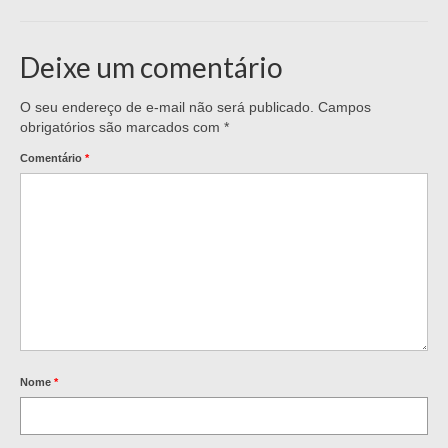
Deixe um comentário
O seu endereço de e-mail não será publicado.
Campos
obrigatórios são marcados com
*
Comentário
*
Nome
*