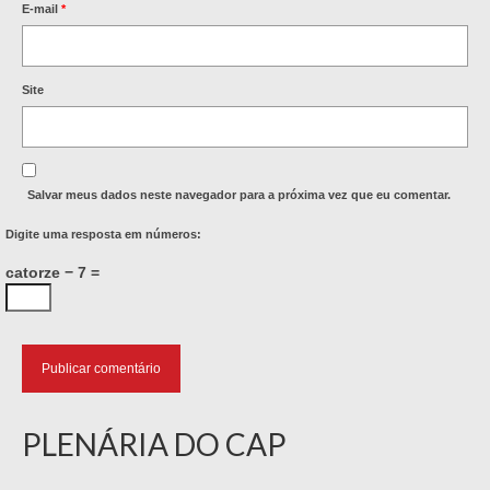
E-mail
*
Site
Salvar meus dados neste navegador para a próxima vez que eu comentar.
Digite uma resposta em números:
catorze − 7 =
PLENÁRIA DO CAP