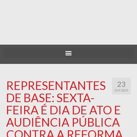
REPRESENTANTES
23
OUT 2025
DE BASE: SEXTA-
FEIRA É DIA DE ATO E
AUDIÊNCIA PÚBLICA
CONTRA A REFORMA