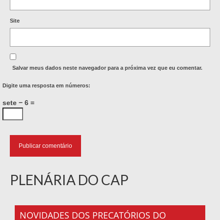
Site
Salvar meus dados neste navegador para a próxima vez que eu comentar.
Digite uma resposta em números:
sete − 6 =
PLENÁRIA DO CAP
NOVIDADES DOS PRECATÓRIOS DO