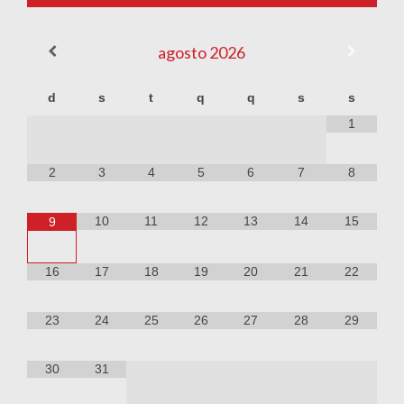
agosto
2026
d
s
t
q
q
s
s
1
2
3
4
5
6
7
8
10
11
12
13
14
15
9
16
17
18
19
20
21
22
23
24
25
26
27
28
29
30
31