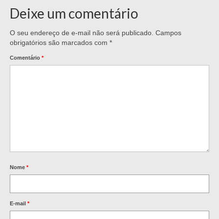
Deixe um comentário
O seu endereço de e-mail não será publicado.
Campos
obrigatórios são marcados com
*
Comentário
*
Nome
*
E-mail
*