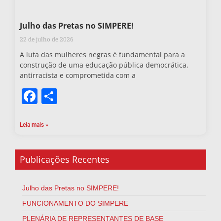
Julho das Pretas no SIMPERE!
22 de julho de 2026
A luta das mulheres negras é fundamental para a
construção de uma educação pública democrática,
antirracista e comprometida com a
Facebook
Share
Leia mais »
Publicações Recentes
Julho das Pretas no SIMPERE!
FUNCIONAMENTO DO SIMPERE
PLENÁRIA DE REPRESENTANTES DE BASE