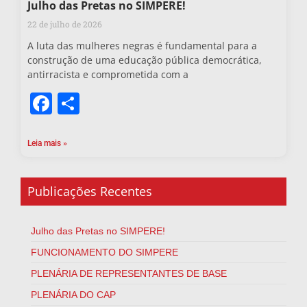
Julho das Pretas no SIMPERE!
22 de julho de 2026
A luta das mulheres negras é fundamental para a
construção de uma educação pública democrática,
antirracista e comprometida com a
Facebook
Share
Leia mais »
Publicações Recentes
Julho das Pretas no SIMPERE!
FUNCIONAMENTO DO SIMPERE
PLENÁRIA DE REPRESENTANTES DE BASE
PLENÁRIA DO CAP