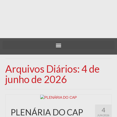
Arquivos Diários: 4 de
junho de 2026
4
PLENÁRIA DO CAP
JUN 2026