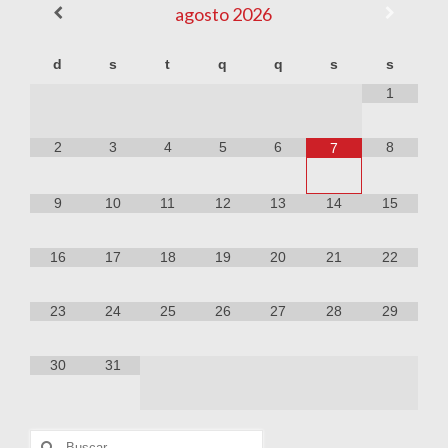
agosto
2026
d
s
t
q
q
s
s
1
2
3
4
5
6
8
7
9
10
11
12
13
14
15
16
17
18
19
20
21
22
23
24
25
26
27
28
29
30
31