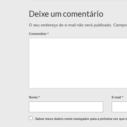
Deixe um comentário
O seu endereço de e-mail não será publicado.
Campos
Comentário
*
Nome
*
E-mail
*
Salvar meus dados neste navegador para a próxima vez que 