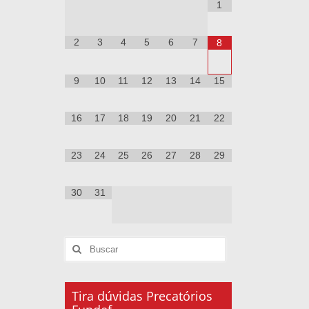
1
2
3
4
5
6
7
8
9
10
11
12
13
14
15
16
17
18
19
20
21
22
23
24
25
26
27
28
29
30
31
Tira dúvidas Precatórios