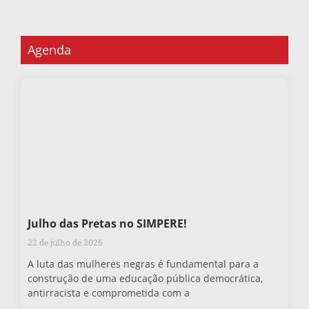
Agenda
Julho das Pretas no SIMPERE!
22 de julho de 2026
A luta das mulheres negras é fundamental para a
construção de uma educação pública democrática,
antirracista e comprometida com a