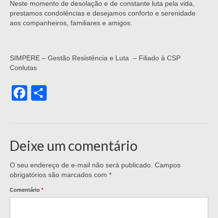
Neste momento de desolação e de constante luta pela vida,
prestamos condolências e desejamos conforto e serenidade
aos companheiros, familiares e amigos.
SIMPERE – Gestão Resistência e Luta – Filiado à CSP
Conlutas
Facebook
Share
Deixe um comentário
O seu endereço de e-mail não será publicado.
Campos
obrigatórios são marcados com
*
Comentário
*