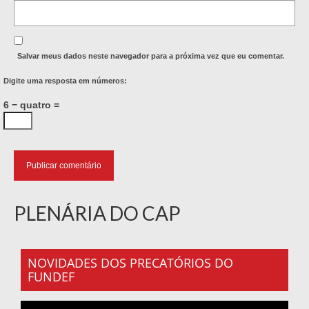
Salvar meus dados neste navegador para a próxima vez que eu comentar.
Digite uma resposta em números:
6 − quatro =
PLENÁRIA DO CAP
NOVIDADES DOS PRECATÓRIOS DO
FUNDEF