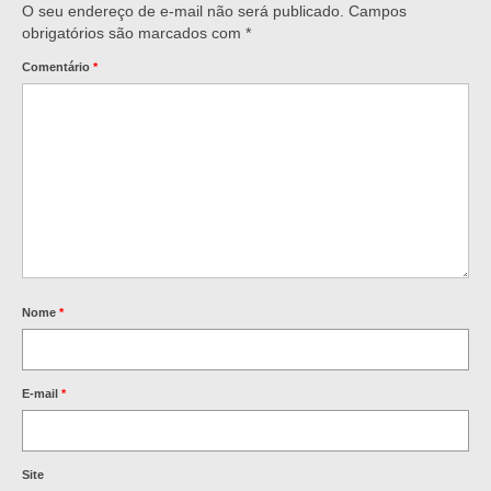
O seu endereço de e-mail não será publicado.
Campos
obrigatórios são marcados com
*
Comentário
*
Nome
*
E-mail
*
Site