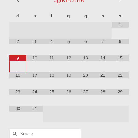
agosto
2026
d
s
t
q
q
s
s
1
2
3
4
5
6
7
8
10
11
12
13
14
15
9
16
17
18
19
20
21
22
23
24
25
26
27
28
29
30
31