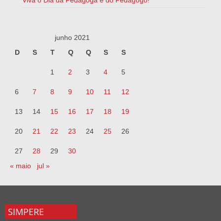
junho 2021
D
S
T
Q
Q
S
S
1
2
3
4
5
6
7
8
9
10
11
12
13
14
15
16
17
18
19
20
21
22
23
24
25
26
27
28
29
30
« maio
jul »
SIMPERE