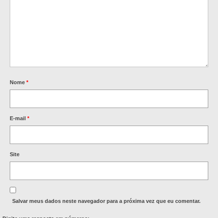
Nome
*
E-mail
*
Site
Salvar meus dados neste navegador para a próxima vez que eu comentar.