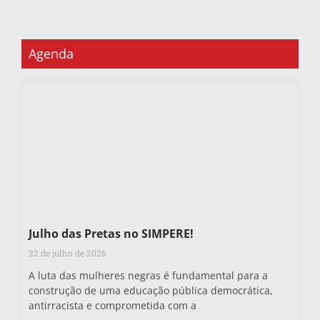
Agenda
Julho das Pretas no SIMPERE!
22 de julho de 2026
A luta das mulheres negras é fundamental para a
construção de uma educação pública democrática,
antirracista e comprometida com a