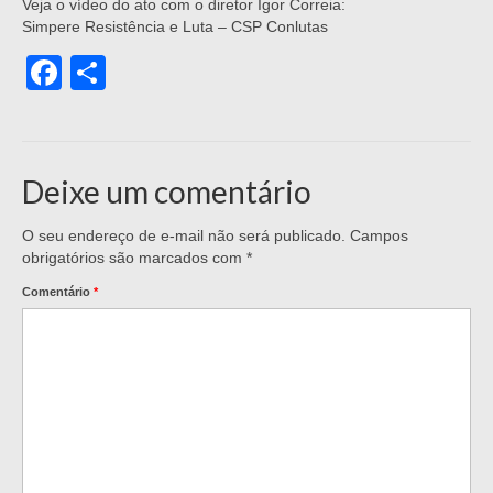
Veja o vídeo do ato com o diretor Igor Correia:
Simpere Resistência e Luta – CSP Conlutas
Facebook
Share
Deixe um comentário
O seu endereço de e-mail não será publicado.
Campos
obrigatórios são marcados com
*
Comentário
*