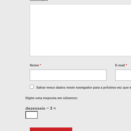
Nome
*
E-mail
*
Salvar meus dados neste navegador para a próxima vez que 
Digite uma resposta em números:
dezesseis − 3 =