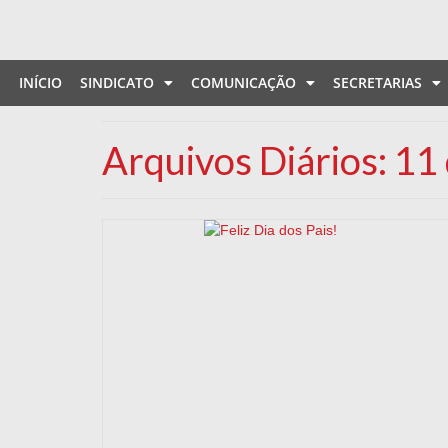
INÍCIO
SINDICATO
COMUNICAÇÃO
SECRETARIAS
Arquivos Diários: 11