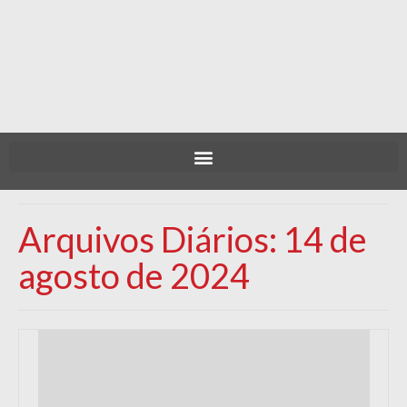
Arquivos Diários: 14 de
agosto de 2024