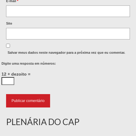
E-mail
*
Site
Salvar meus dados neste navegador para a próxima vez que eu comentar.
Digite uma resposta em números:
12 + dezoito =
PLENÁRIA DO CAP