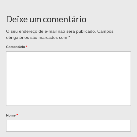
Deixe um comentário
O seu endereço de e-mail não será publicado.
Campos
obrigatórios são marcados com
*
Comentário
*
Nome
*