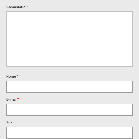
Comentário
*
Nome
*
E-mail
*
Site