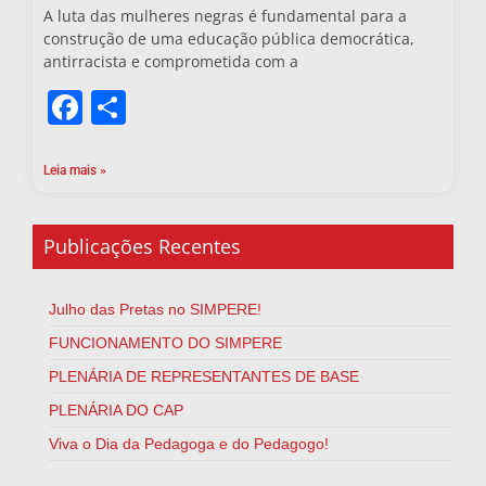
A luta das mulheres negras é fundamental para a
construção de uma educação pública democrática,
antirracista e comprometida com a
Facebook
Share
Leia mais »
Publicações Recentes
Julho das Pretas no SIMPERE!
FUNCIONAMENTO DO SIMPERE
PLENÁRIA DE REPRESENTANTES DE BASE
PLENÁRIA DO CAP
Viva o Dia da Pedagoga e do Pedagogo!